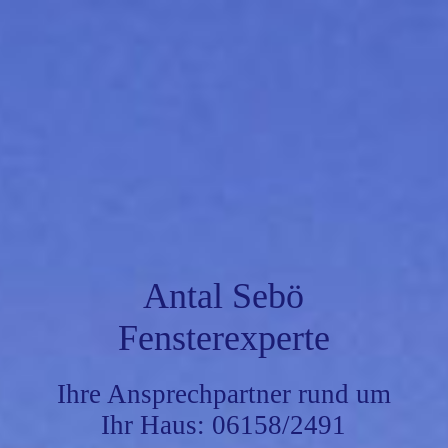
Antal Sebö
Fensterexperte
Ihre Ansprechpartner rund um
Ihr Haus: 06158/2491